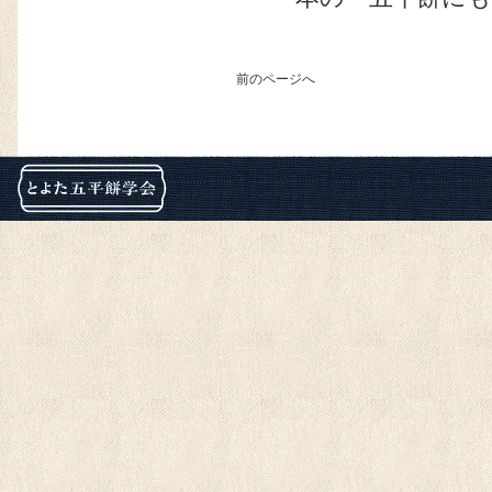
前のページへ