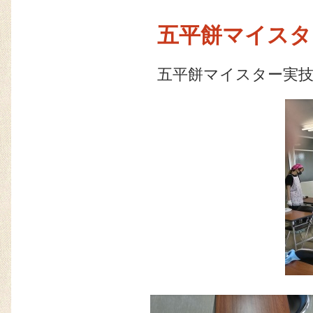
五平餅マイスタ
五平餅マイスター実