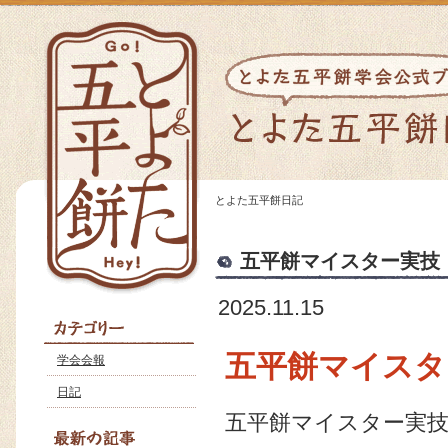
とよた五平餅日記
五平餅マイスター実技
2025.11.15
五平餅マイスタ
学会会報
日記
五平餅マイスター実