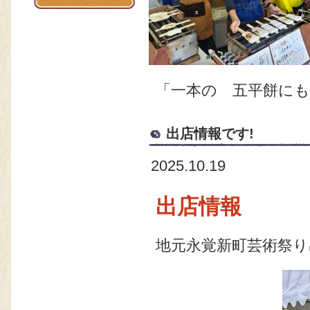
「一本の 五平餅に
出店情報です!
2025.10.19
出店情報
地元永覚新町芸術祭り