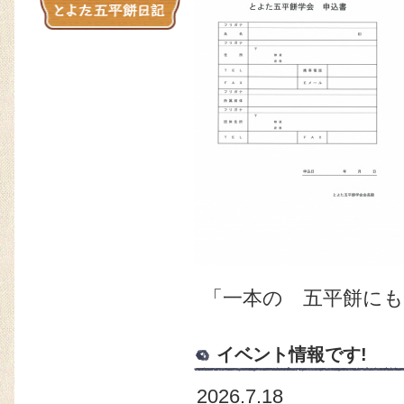
「一本の 五平餅に
イベント情報です!
2026.7.18