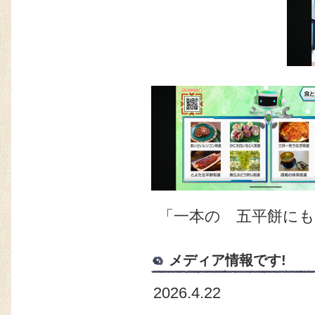
「一本の 五平餅に
メディア情報です!
2026.4.22