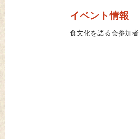
イベント情報
食文化を語る会参加者