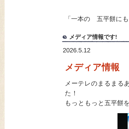
「一本の 五平餅に
メディア情報です!
2026.5.12
メディア情報
メーテレのまるまる
た！
もっともっと五平餅