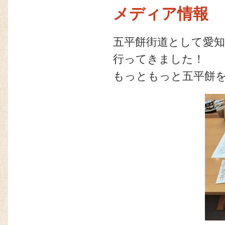
メディア情報
五平餅街道として愛知
行ってきました！
もっともっと五平餅