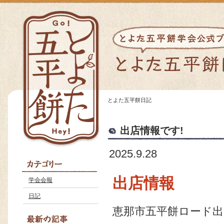
とよた五平餅日記
出店情報です!
2025.9.28
出店情報
学会会報
日記
恵那市五平餅ロード