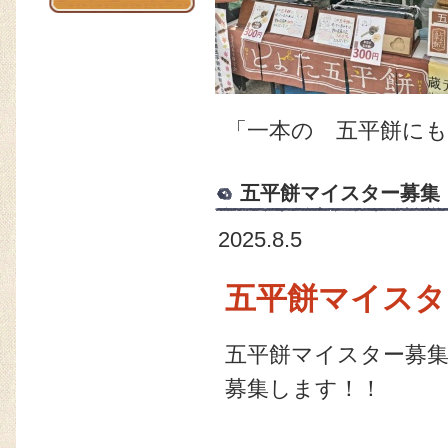
「一本の 五平餅に
五平餅マイスター募集
2025.8.5
五平餅マイスタ
五平餅マイスター募
募集します！！