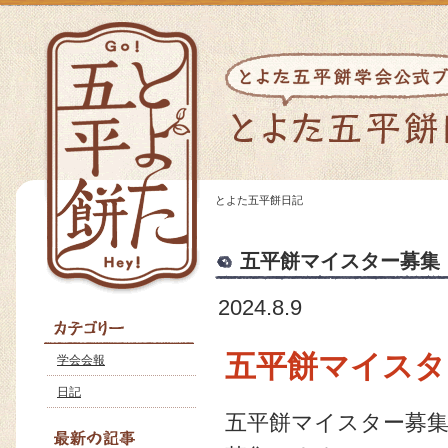
とよた五平餅日記
五平餅マイスター募集
2024.8.9
五平餅マイスタ
学会会報
日記
五平餅マイスター募