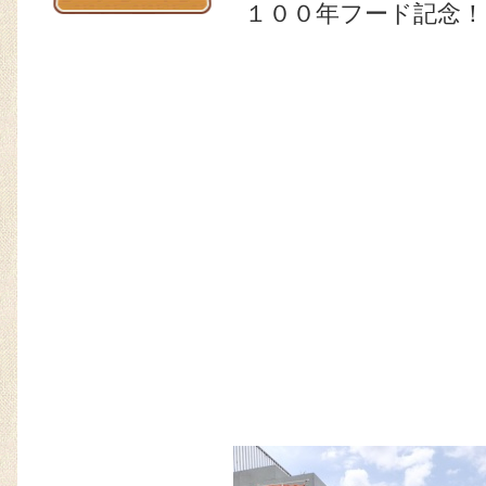
１００年フード記念！