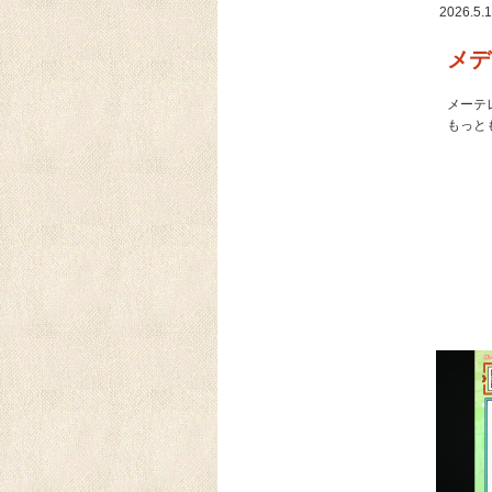
2026.5.
メデ
メーテ
もっと