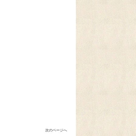
次のページへ