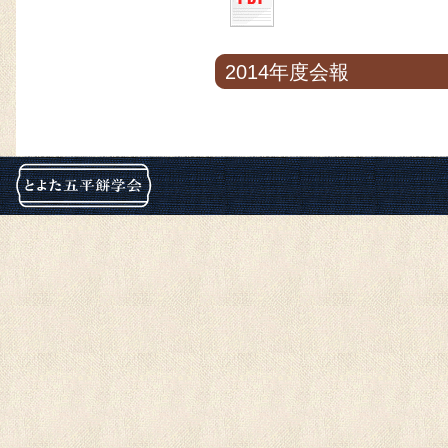
2014年度会報