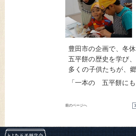
豊田市の企画で、冬休
五平餅の歴史を学び
多くの子供たちが、
「一本の 五平餅に
前のページへ