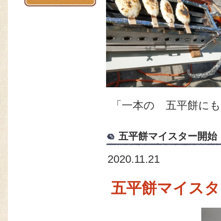
「一本の 五平餅に
五平餅マイスター開始
2020.11.21
五平餅マイスタ