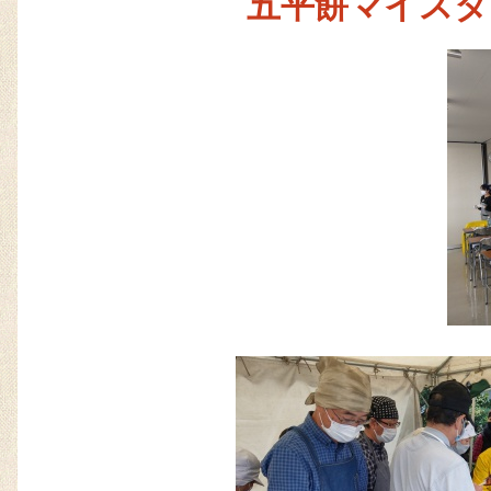
五平餅マイスタ