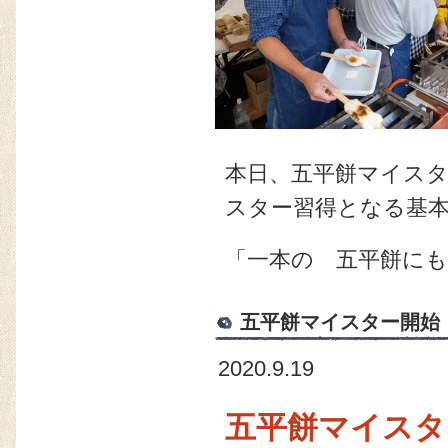
本日、五平餅マイス
スター習得となる基
「一本の 五平餅に
五平餅マイスター開始
2020.9.19
五平餅マイスタ