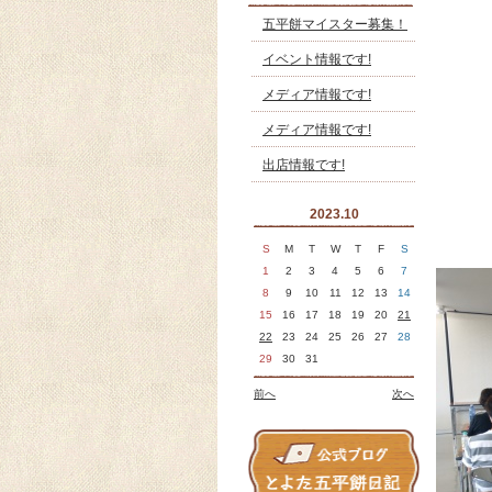
五平餅マイスター募集！
イベント情報です!
メディア情報です!
メディア情報です!
出店情報です!
2023.10
S
M
T
W
T
F
S
1
2
3
4
5
6
7
8
9
10
11
12
13
14
15
16
17
18
19
20
21
22
23
24
25
26
27
28
29
30
31
前へ
次へ