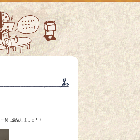
う一緒に勉強しましょう！！