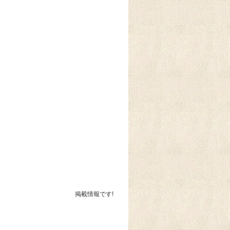
掲載情報です!