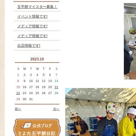
五平餅マイスター募集！
イベント情報です!
メディア情報です!
メディア情報です!
出店情報です!
2023.10
S
M
T
W
T
F
S
1
2
3
4
5
6
7
8
9
10
11
12
13
14
15
16
17
18
19
20
21
22
23
24
25
26
27
28
29
30
31
前へ
次へ