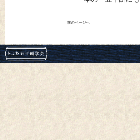
前のページへ