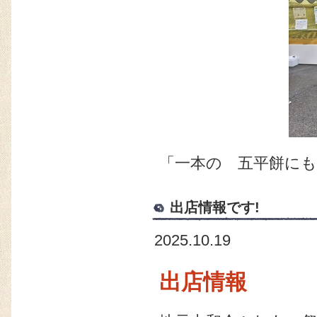
「一本の 五平餅に
出店情報です!
2025.10.19
出店情報