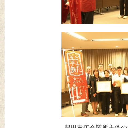
豊田青年会議所主催