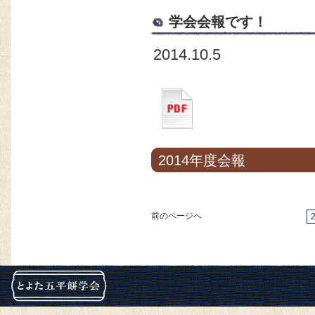
学会会報です！
2014.10.5
2014年度会報
前のページへ