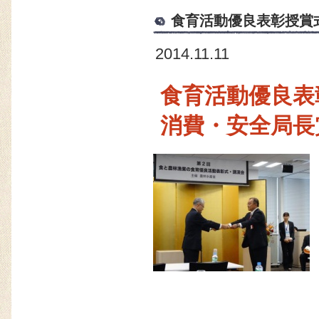
食育活動優良表彰授賞
2014.11.11
食育活動優良表
消費・安全局長