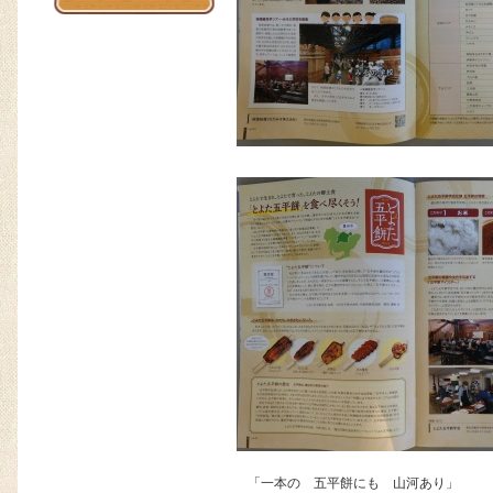
「一本の 五平餅にも 山河あり」