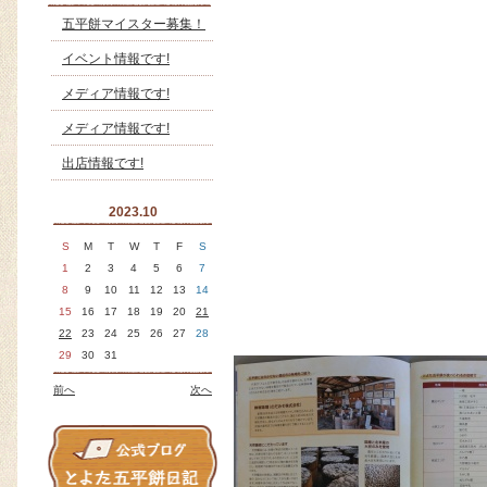
五平餅マイスター募集！
イベント情報です!
メディア情報です!
メディア情報です!
出店情報です!
2023.10
S
M
T
W
T
F
S
1
2
3
4
5
6
7
8
9
10
11
12
13
14
15
16
17
18
19
20
21
22
23
24
25
26
27
28
29
30
31
前へ
次へ