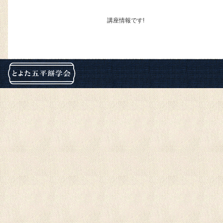
講座情報です!