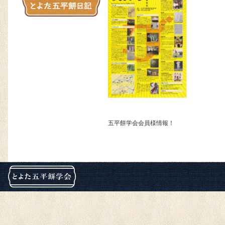
五平餅学会会員様情報！