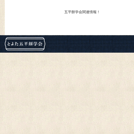
五平餅学会関連情報！