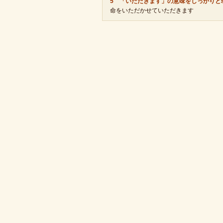
5 「いただきます」の意味をしっかりと
命をいただかせていただきます