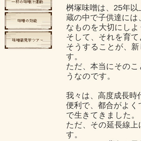
桝塚味噌は、25年
蔵の中で子供達には
なものを大切にしよ
そして、それを育て
そうすることが、新
す。
ただ、本当にそのこ
うなのです。
我々は、高度成長時
便利で、都合がよく
で生きてきました。
ただ、その延長線上
す。