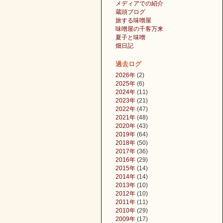
メディアでの紹介
蔵頭ブログ
旅する味噌屋
味噌屋の千客万来
夏子と味噌
畑日記
過去ログ
2026年
(2)
2025年
(6)
2024年
(11)
2023年
(21)
2022年
(47)
2021年
(48)
2020年
(43)
2019年
(64)
2018年
(50)
2017年
(36)
2016年
(29)
2015年
(14)
2014年
(14)
2013年
(10)
2012年
(10)
2011年
(11)
2010年
(29)
2009年
(17)