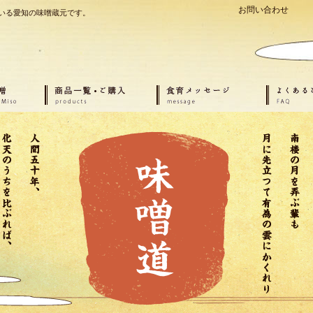
お問い合わせ
いる愛知の味噌蔵元です。