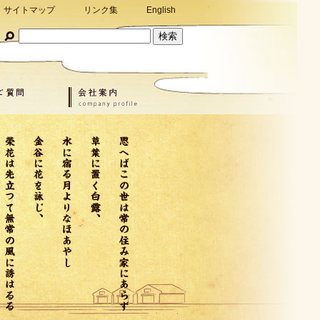
サイトマップ
リンク集
English