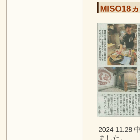
MISO1
2024 11
ました。