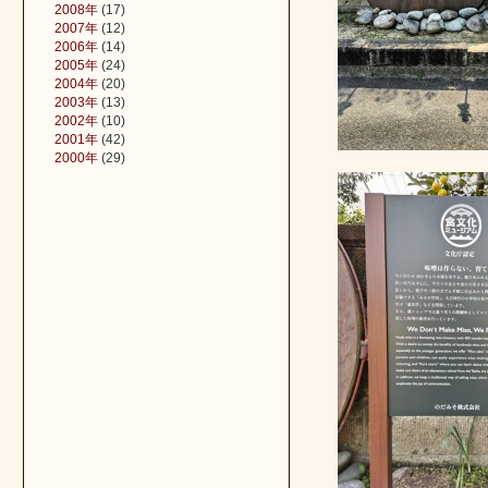
2008年
(17)
2007年
(12)
2006年
(14)
2005年
(24)
2004年
(20)
2003年
(13)
2002年
(10)
2001年
(42)
2000年
(29)