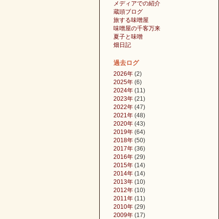
メディアでの紹介
蔵頭ブログ
旅する味噌屋
味噌屋の千客万来
夏子と味噌
畑日記
過去ログ
2026年
(2)
2025年
(6)
2024年
(11)
2023年
(21)
2022年
(47)
2021年
(48)
2020年
(43)
2019年
(64)
2018年
(50)
2017年
(36)
2016年
(29)
2015年
(14)
2014年
(14)
2013年
(10)
2012年
(10)
2011年
(11)
2010年
(29)
2009年
(17)