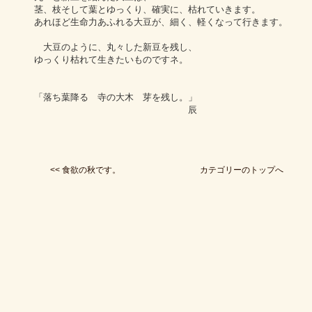
茎、枝そして葉とゆっくり、確実に、枯れていきます。
あれほど生命力あふれる大豆が、細く、軽くなって行きます。
大豆のように、丸々した新豆を残し、
ゆっくり枯れて生きたいものですネ。
「落ち葉降る 寺の大木 芽を残し。」
辰
<< 食欲の秋です。
カテゴリーのトップへ