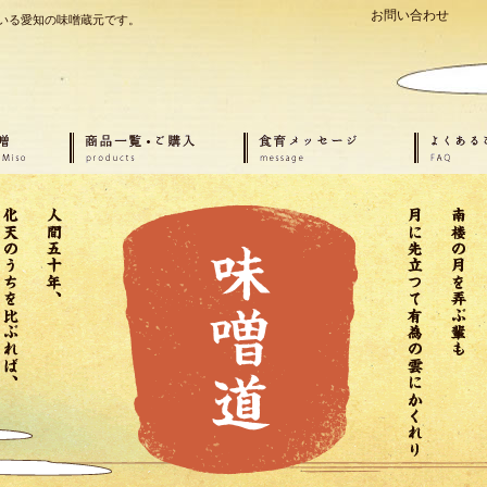
お問い合わせ
いる愛知の味噌蔵元です。