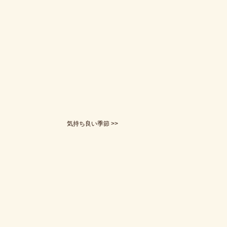
気持ち良い季節 >>