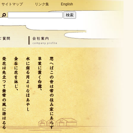
サイトマップ
リンク集
English