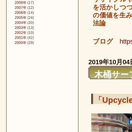
2008年
(17)
を活かしつ
2007年
(12)
2006年
(14)
の価値を生
2005年
(24)
法論
2004年
(20)
2003年
(13)
2002年
(10)
2001年
(42)
ブログ
http
2000年
(29)
2019年10月04
木桶サーフ
「Upcyc