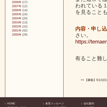
2008年
(17)
われている
2007年
(12)
2006年
(14)
を見ること
2005年
(24)
2004年
(20)
2003年
(13)
2002年
(10)
内容・申し
2001年
(42)
さい。
2000年
(29)
https://tema
有ること難
<< 【募集】5/12(日)
HOME
食育メッセージ
会社案内