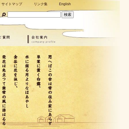
サイトマップ
リンク集
English