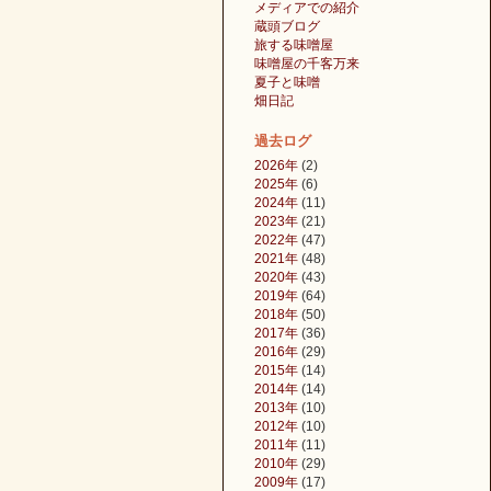
メディアでの紹介
蔵頭ブログ
旅する味噌屋
味噌屋の千客万来
夏子と味噌
畑日記
過去ログ
2026年
(2)
2025年
(6)
2024年
(11)
2023年
(21)
2022年
(47)
2021年
(48)
2020年
(43)
2019年
(64)
2018年
(50)
2017年
(36)
2016年
(29)
2015年
(14)
2014年
(14)
2013年
(10)
2012年
(10)
2011年
(11)
2010年
(29)
2009年
(17)