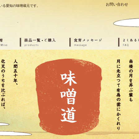
お問い合わせ
いる愛知の味噌蔵元です。