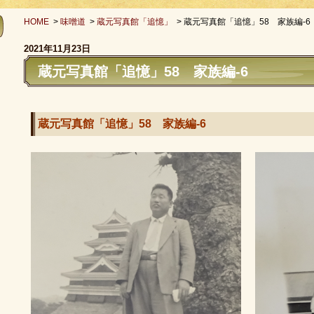
HOME
>
味噌道
>
蔵元写真館「追憶」
>
蔵元写真館「追憶」58 家族編-6
2021年11月23日
蔵元写真館「追憶」58 家族編-6
蔵元写真館「追憶」58 家族編-6