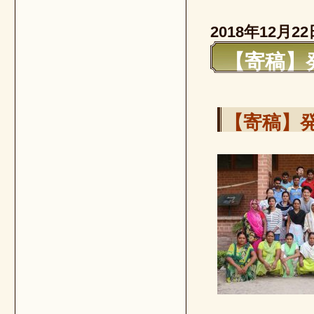
2018年12月22
【寄稿】
【寄稿】