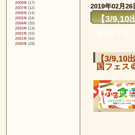
2008年
(17)
2019年02月26
2007年
(12)
2006年
(14)
【3/9
2005年
(24)
2004年
(20)
2003年
(13)
全国フェ
2002年
(10)
2001年
(42)
2000年
(29)
【3/9,
国フェス