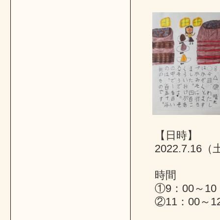
【日時】
2022.7.16
時間
①9：00～10
②11：00～1