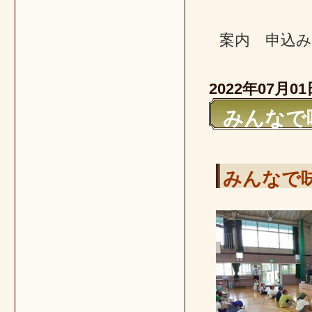
案内 申込
2022年07月01
みんなで
みんなで