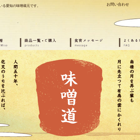
お問い合わせ
いる愛知の味噌蔵元です。