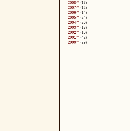
2008年
(17)
2007年
(12)
2006年
(14)
2005年
(24)
2004年
(20)
2003年
(13)
2002年
(10)
2001年
(42)
2000年
(29)