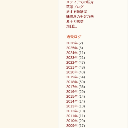
メディアでの紹介
蔵頭ブログ
旅する味噌屋
味噌屋の千客万来
夏子と味噌
畑日記
過去ログ
2026年
(2)
2025年
(6)
2024年
(11)
2023年
(21)
2022年
(47)
2021年
(48)
2020年
(43)
2019年
(64)
2018年
(50)
2017年
(36)
2016年
(29)
2015年
(14)
2014年
(14)
2013年
(10)
2012年
(10)
2011年
(11)
2010年
(29)
2009年
(17)