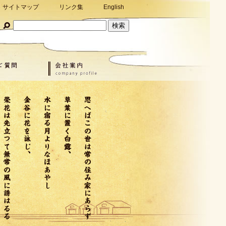
サイトマップ
リンク集
English