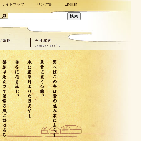
サイトマップ
リンク集
English