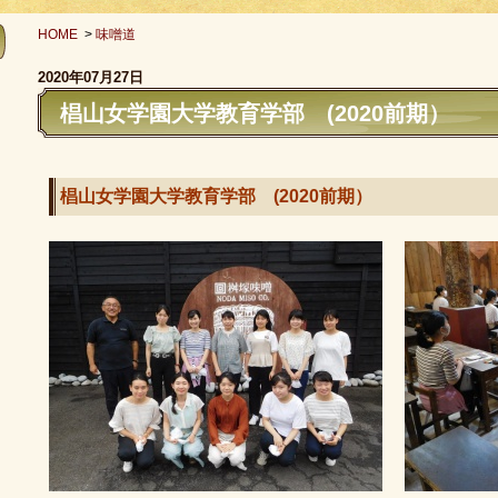
HOME
>
味噌道
2020年07月27日
椙山女学園大学教育学部 (2020前期）
椙山女学園大学教育学部 (2020前期）