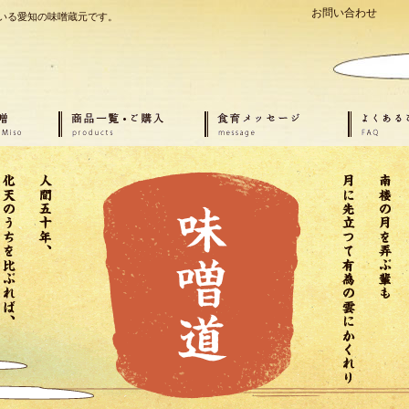
お問い合わせ
いる愛知の味噌蔵元です。