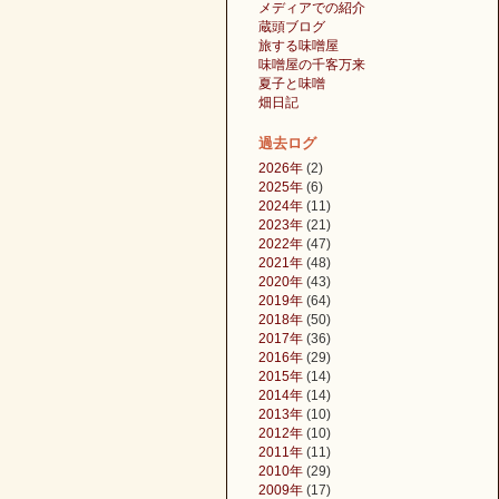
メディアでの紹介
蔵頭ブログ
旅する味噌屋
味噌屋の千客万来
夏子と味噌
畑日記
過去ログ
2026年
(2)
2025年
(6)
2024年
(11)
2023年
(21)
2022年
(47)
2021年
(48)
2020年
(43)
2019年
(64)
2018年
(50)
2017年
(36)
2016年
(29)
2015年
(14)
2014年
(14)
2013年
(10)
2012年
(10)
2011年
(11)
2010年
(29)
2009年
(17)