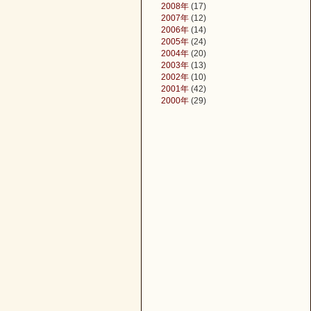
2008年
(17)
2007年
(12)
2006年
(14)
2005年
(24)
2004年
(20)
2003年
(13)
2002年
(10)
2001年
(42)
2000年
(29)