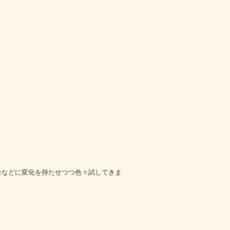
歩合などに変化を持たせつつ色々試してきま