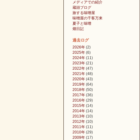
メディアでの紹介
蔵頭ブログ
旅する味噌屋
味噌屋の千客万来
夏子と味噌
畑日記
過去ログ
2026年
(2)
2025年
(6)
2024年
(11)
2023年
(21)
2022年
(47)
2021年
(48)
2020年
(43)
2019年
(64)
2018年
(50)
2017年
(36)
2016年
(29)
2015年
(14)
2014年
(14)
2013年
(10)
2012年
(10)
2011年
(11)
2010年
(29)
2009年
(17)