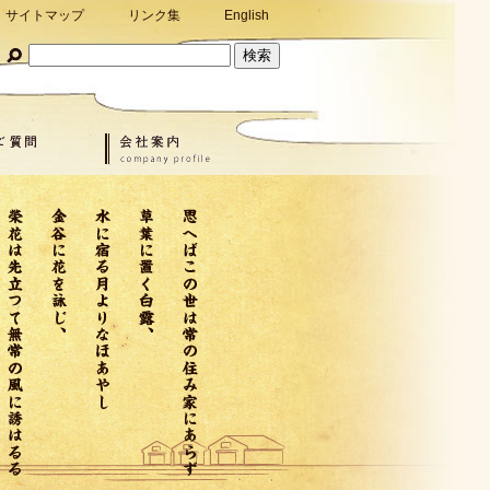
サイトマップ
リンク集
English