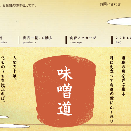
お問い合わせ
いる愛知の味噌蔵元です。