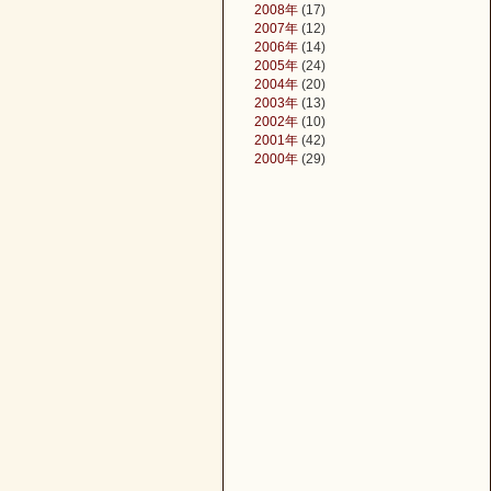
2008年
(17)
2007年
(12)
2006年
(14)
2005年
(24)
2004年
(20)
2003年
(13)
2002年
(10)
2001年
(42)
2000年
(29)