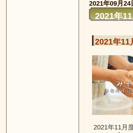
2021年09月24
2021年
2021年
2021年1