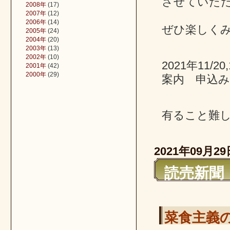
させていた
2008年
(17)
2007年
(12)
2006年
(14)
ぜひ楽しく
2005年
(24)
2004年
(20)
2003年
(13)
2002年
(10)
2021年11/
2001年
(42)
2000年
(29)
案内 申込み
有ること難
2021年09月29
読売新聞（
菜食主義